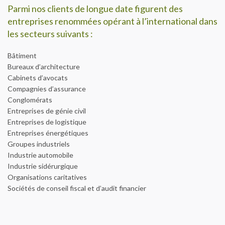
Parmi nos clients de longue date figurent des
entreprises renommées opérant à l’international dans
les secteurs suivants :
Bâtiment
Bureaux d’architecture
Cabinets d’avocats
Compagnies d’assurance
Conglomérats
Entreprises de génie civil
Entreprises de logistique
Entreprises énergétiques
Groupes industriels
Industrie automobile
Industrie sidérurgique
Organisations caritatives
Sociétés de conseil fiscal et d’audit financier