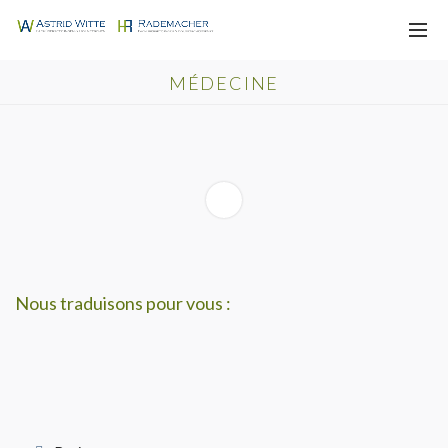
MÉDECINE
Nous traduisons pour vous :