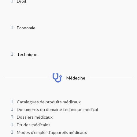
Droit
Économie
Technique
Médecine
Catalogues de produits médicaux
Documents du domaine technique médical
Dossiers médicaux
Études médicales
Modes d’emploi d’appareils médicaux