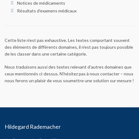
Notices de médicaments
Résultats d’examens médicaux
Cette liste n’est pas exhaustive. Les textes comportant souvent
des éléments de différents domaines, il n’est pas toujours possible
de les classer dans une certaine catégorie.
Nous traduisons aussi des textes relevant d’autres domaines que
ceux mentionnés ci-dessus. N’hésitez pas à nous contacter – nous
nous ferons un plaisir de vous soumettre une solution sur mesure !
Hildegard Rademacher