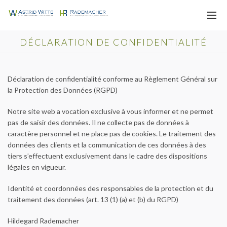
DÉCLARATION DE CONFIDENTIALITÉ
Déclaration de confidentialité conforme au Règlement Général sur
la Protection des Données (RGPD)
Notre site web a vocation exclusive à vous informer et ne permet
pas de saisir des données. Il ne collecte pas de données à
caractère personnel et ne place pas de cookies. Le traitement des
données des clients et la communication de ces données à des
tiers s’effectuent exclusivement dans le cadre des dispositions
légales en vigueur.
Identité et coordonnées des responsables de la protection et du
traitement des données (art. 13 (1) (a) et (b) du RGPD)
Hildegard Rademacher