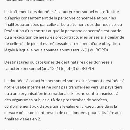
Le traitement des données à caractère personnel ne s’effectue
qu’après consentement de la personne concernée et pour les
finalités autorisées par celle-ci. Le traitement des données sert à
l’exécution d’un contrat auquel la personne concernée est partie
ou à l’exécution de mesures précontractuelles prises à la demande
de celle-ci ; de plus, il est nécessaire au respect d’une obligation
légale à laquelle nous sommes soumis (art. 6 (1) du RGPD).
Destinataires ou catégories de destinataires des données à
caractère personnel (art. 13 (1) (e) et (f) du RGPD)
Le données à caractère personnel sont exclusivement destinées à
notre usage interne et ne sont pas transférées vers un pays tiers
ou à une organisation internationale. Elles ne sont transmises à
des organismes publics ou à des prestataires de services,
conformément aux dispositions légales en vigueur, que dans la
mesure où ceux-ci ont besoin de ces données pour satisfaire aux
finalités visées en 2.