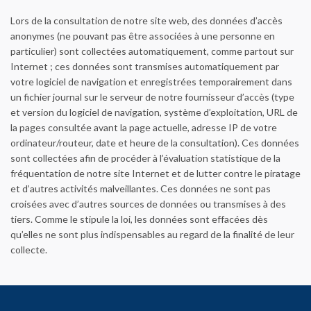
Lors de la consultation de notre site web, des données d’accès
anonymes (ne pouvant pas être associées à une personne en
particulier) sont collectées automatiquement, comme partout sur
Internet ; ces données sont transmises automatiquement par
votre logiciel de navigation et enregistrées temporairement dans
un fichier journal sur le serveur de notre fournisseur d’accès (type
et version du logiciel de navigation, système d’exploitation, URL de
la pages consultée avant la page actuelle, adresse IP de votre
ordinateur/routeur, date et heure de la consultation). Ces données
sont collectées afin de procéder à l’évaluation statistique de la
fréquentation de notre site Internet et de lutter contre le piratage
et d’autres activités malveillantes. Ces données ne sont pas
croisées avec d’autres sources de données ou transmises à des
tiers. Comme le stipule la loi, les données sont effacées dès
qu’elles ne sont plus indispensables au regard de la finalité de leur
collecte.