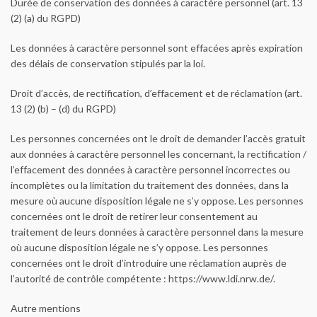
Durée de conservation des données à caractère personnel (art. 13
(2) (a) du RGPD)
Les données à caractère personnel sont effacées après expiration
des délais de conservation stipulés par la loi.
Droit d’accès, de rectification, d’effacement et de réclamation (art.
13 (2) (b) – (d) du RGPD)
Les personnes concernées ont le droit de demander l’accès gratuit
aux données à caractère personnel les concernant, la rectification /
l’effacement des données à caractère personnel incorrectes ou
incomplètes ou la limitation du traitement des données, dans la
mesure où aucune disposition légale ne s’y oppose. Les personnes
concernées ont le droit de retirer leur consentement au
traitement de leurs données à caractère personnel dans la mesure
où aucune disposition légale ne s’y oppose. Les personnes
concernées ont le droit d’introduire une réclamation auprès de
l’autorité de contrôle compétente : https://www.ldi.nrw.de/.
Autre mentions